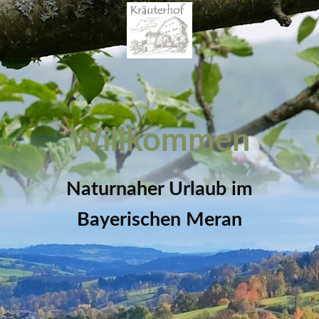
Willkommen
Naturnaher Urlaub im
Bayerischen Meran